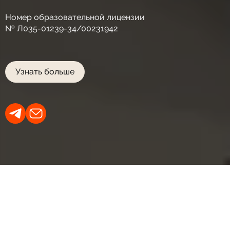
Номер образовательной лицензии
№ Л035-01239-34/00231942
Узнать больше
БЛИЖАЙШЕЕ