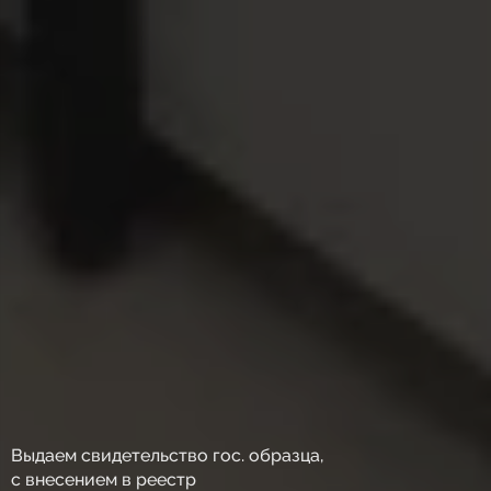
Выдаем свидетельство гос. образца,
с внесением в реестр