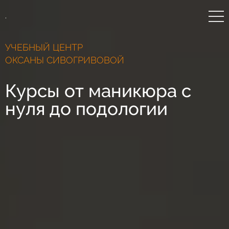
.
УЧЕБНЫЙ ЦЕНТР
ОКСАНЫ СИВОГРИВОВОЙ
Курсы от маникюра с
нуля до подологии